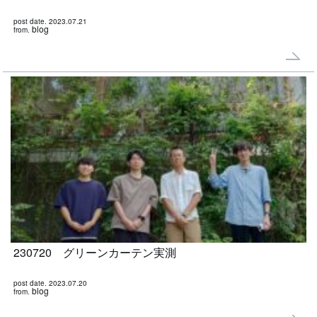
post date. 2023.07.21
blog
from.
230720 グリーンカーテン実測
post date. 2023.07.20
blog
from.