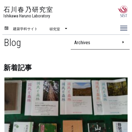
石川春乃研究室
Ishikawa Haruno Laboratory
建築学科サイト
研究室
Blog
Archives
新着記事