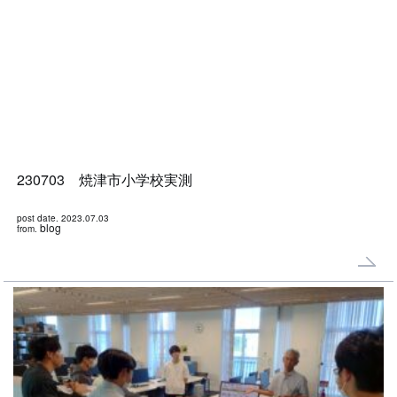
230703 焼津市小学校実測
post date. 2023.07.03
blog
from.