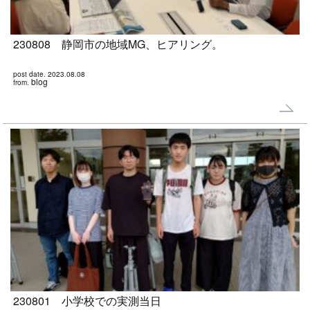
230808 静岡市の地域MG、ヒアリング。
post date. 2023.08.08
blog
from.
230801 小学校での実測当日