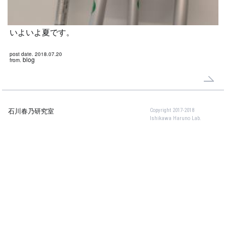
いよいよ夏です。
post date. 2018.07.20
blog
from.
Copyright 2017-2018
石川春乃研究室
Ishikawa Haruno Lab.