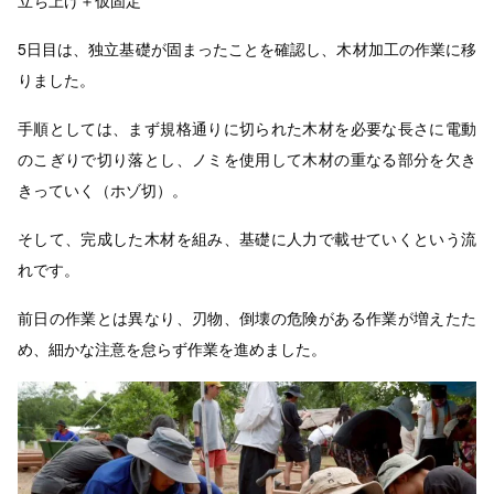
5日目は、独立基礎が固まったことを確認し、木材加工の作業に移
りました。
手順としては、まず規格通りに切られた木材を必要な長さに電動
のこぎりで切り落とし、ノミを使用して木材の重なる部分を欠き
きっていく（ホゾ切）。
そして、完成した木材を組み、基礎に人力で載せていくという流
れです。
前日の作業とは異なり、刃物、倒壊の危険がある作業が増えたた
め、細かな注意を怠らず作業を進めました。