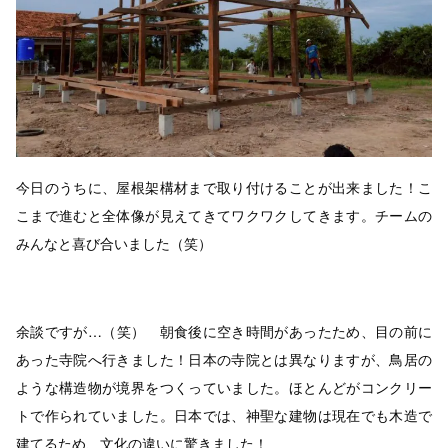
今日のうちに、屋根架構材まで取り付けることが出来ました！こ
こまで進むと全体像が見えてきてワクワクしてきます。チームの
みんなと喜び合いました（笑）
余談ですが…（笑） 朝食後に空き時間があったため、目の前に
あった寺院へ行きました！日本の寺院とは異なりますが、鳥居の
ような構造物が境界をつくっていました。ほとんどがコンクリー
トで作られていました。日本では、神聖な建物は現在でも木造で
建てるため、文化の違いに驚きました！