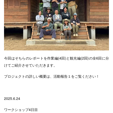
今回はそちらのレポートを作業編(4回)と観光編(2回)の全6回に分
けてご紹介させていただきます。
プロジェクトの詳しい概要は、活動報告１をご覧ください！
2025.6.24
ワークショップ4日目