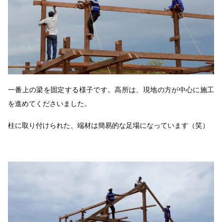
一番上の梁を固定する様子です。高所は、現地の方が中心に施工
を進めてくださいました。
柱に取り付けられた、端材は簡易的な足場になっています（笑）