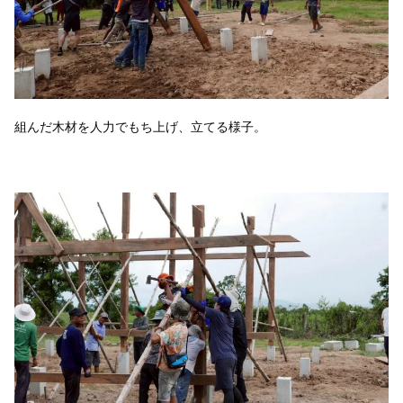
組んだ木材を人力でもち上げ、立てる様子。