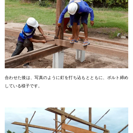
合わせた後は、写真のように釘を打ち込もとともに、ボルト締め
している様子です。