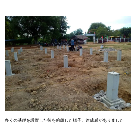
多くの基礎を設置した後を俯瞰した様子。達成感がありました！