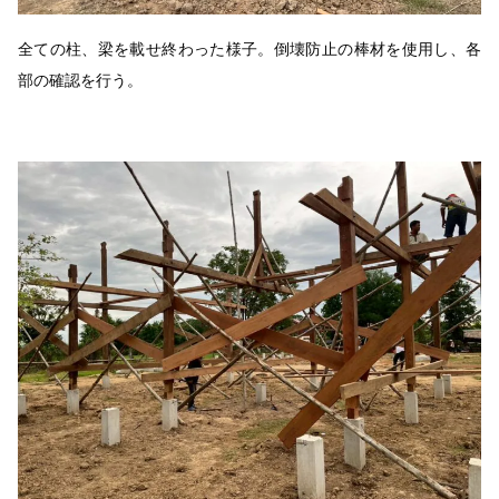
全ての柱、梁を載せ終わった様子。倒壊防止の棒材を使用し、各
部の確認を行う。