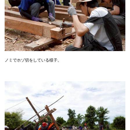
ノミでホゾ切をしている様子。