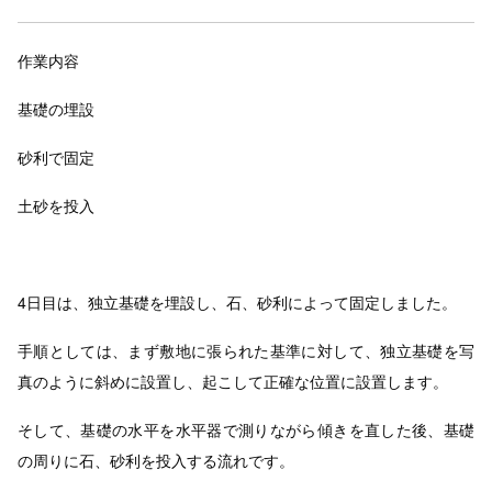
作業内容
基礎の埋設
砂利で固定
土砂を投入
4日目は、独立基礎を埋設し、石、砂利によって固定しました。
手順としては、まず敷地に張られた基準に対して、独立基礎を写
真のように斜めに設置し、起こして正確な位置に設置します。
そして、基礎の水平を水平器で測りながら傾きを直した後、基礎
の周りに石、砂利を投入する流れです。