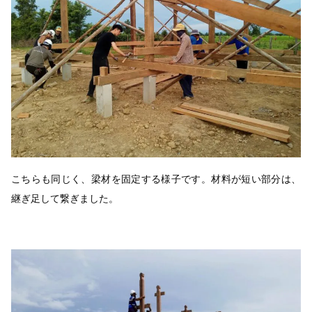
こちらも同じく、梁材を固定する様子です。材料が短い部分は、
継ぎ足して繋ぎました。