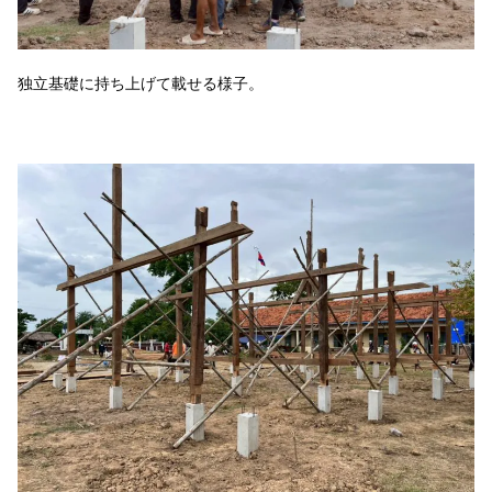
独立基礎に持ち上げて載せる様子。