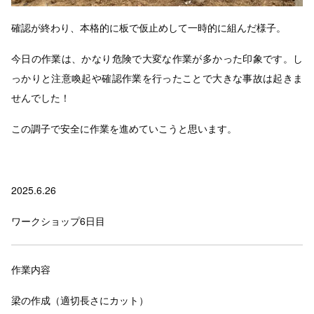
確認が終わり、本格的に板で仮止めして一時的に組んだ様子。
今日の作業は、かなり危険で大変な作業が多かった印象です。し
っかりと注意喚起や確認作業を行ったことで大きな事故は起きま
せんでした！
この調子で安全に作業を進めていこうと思います。
2025.6.26
ワークショップ6日目
作業内容
梁の作成（適切長さにカット）