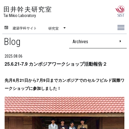
田井幹夫研究室
Tai Mikio Laboratory
建築学科サイト
研究室
Blog
Archives
2025.08.06
25.6.21-7.9 カンボジアワークショップ活動報告２
先月6月21日から7月9日までカンボジアでのセルフビルド国際ワ
ークショップに参加しました！