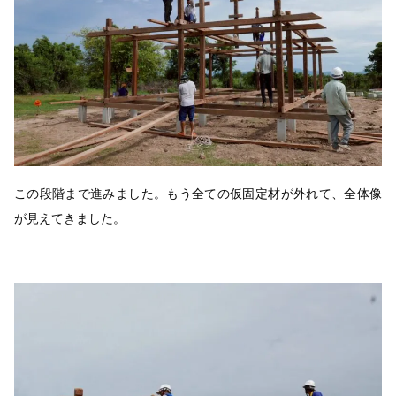
この段階まで進みました。もう全ての仮固定材が外れて、全体像
が見えてきました。