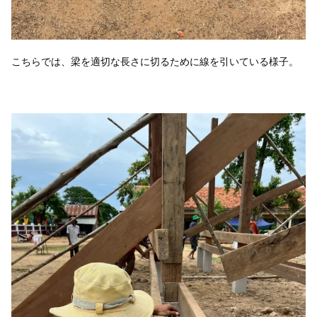
こちらでは、梁を適切な長さに切るために線を引いている様子。